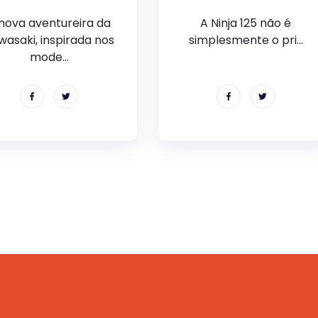
nova aventureira da
A Ninja 125 não é
wasaki, inspirada nos
simplesmente o pri...
mode...