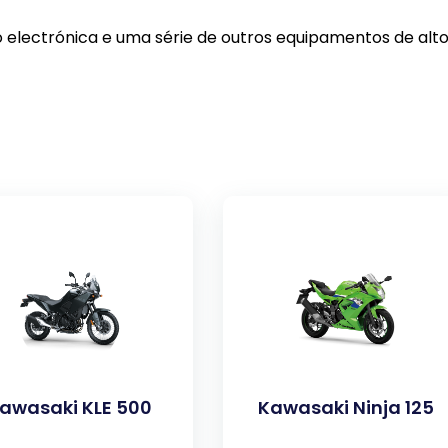
electrónica e uma série de outros equipamentos de alt
awasaki KLE 500
Kawasaki Ninja 125