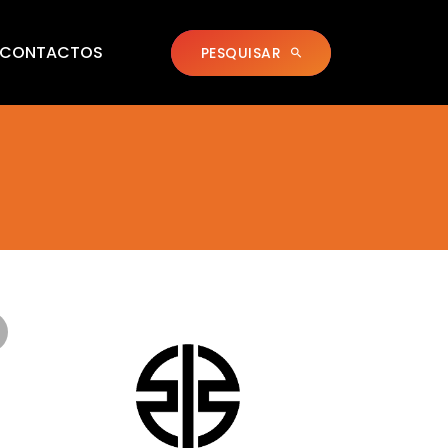
CONTACTOS
PESQUISAR