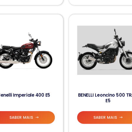
enelli Imperiale 400 E5
BENELLI Leoncino 500 TR
E5
SABER MAIS
SABER MAIS