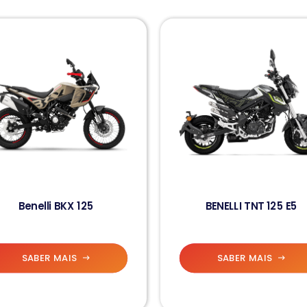
Benelli BKX 125
BENELLI TNT 125 E5
SABER MAIS
SABER MAIS