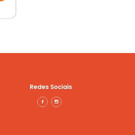
Redes Sociais