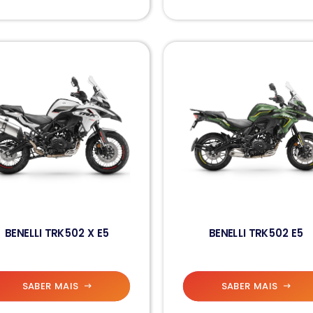
BENELLI TRK502 X E5
BENELLI TRK502 E5
SABER MAIS
SABER MAIS