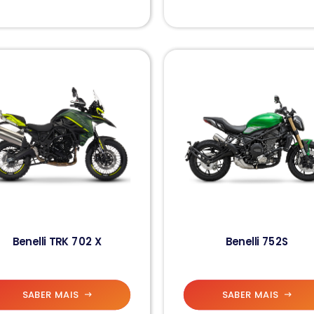
Benelli TRK 702 X
Benelli 752S
SABER MAIS
SABER MAIS