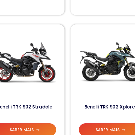
enelli TRK 902 Stradale
Benelli TRK 902 Xplore
SABER MAIS
SABER MAIS