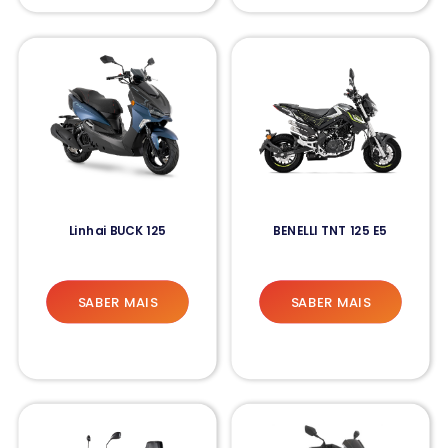
Linhai BUCK 125
BENELLI TNT 125 E5
SABER MAIS
SABER MAIS