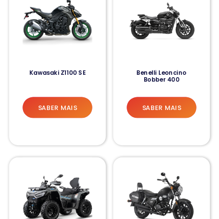
Kawasaki Z1100 SE
Benelli Leoncino
Bobber 400
SABER MAIS
SABER MAIS