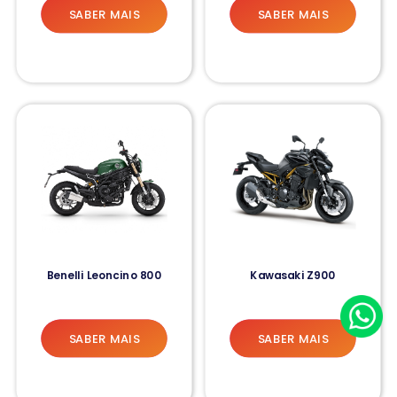
SABER MAIS
SABER MAIS
Benelli Leoncino 800
Kawasaki Z900
SABER MAIS
SABER MAIS