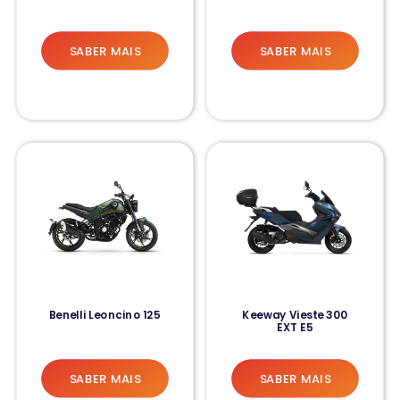
SABER MAIS
SABER MAIS
Benelli Leoncino 125
Keeway Vieste 300
EXT E5
SABER MAIS
SABER MAIS