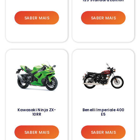
SABER MAIS
SABER MAIS
Kawasaki Ninja ZX-
Benelli Imperiale 400
10RR
E5
SABER MAIS
SABER MAIS