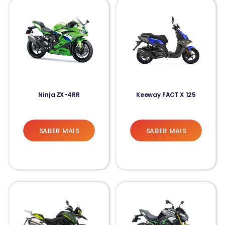
Ninja ZX-4RR
Keeway FACT X 125
SABER MAIS
SABER MAIS