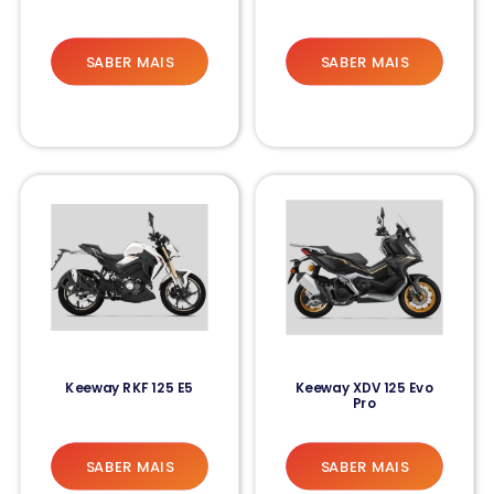
SABER MAIS
SABER MAIS
Keeway RKF 125 E5
Keeway XDV 125 Evo
Pro
SABER MAIS
SABER MAIS