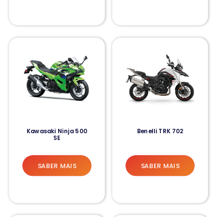
Kawasaki Ninja 500
Benelli TRK 702
SE
SABER MAIS
SABER MAIS