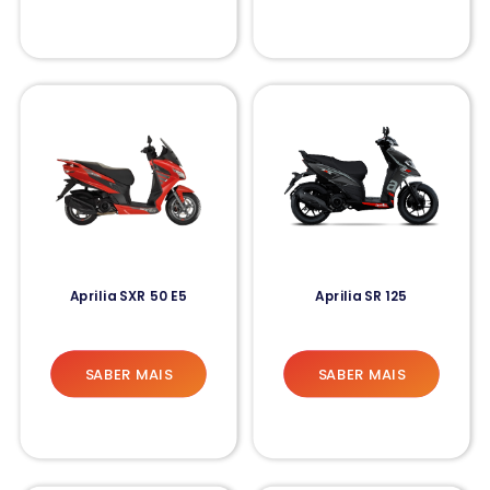
Aprilia SXR 50 E5
Aprilia SR 125
SABER MAIS
SABER MAIS