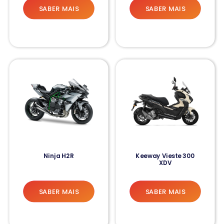
SABER MAIS
SABER MAIS
Ninja H2R
Keeway Vieste 300
XDV
SABER MAIS
SABER MAIS