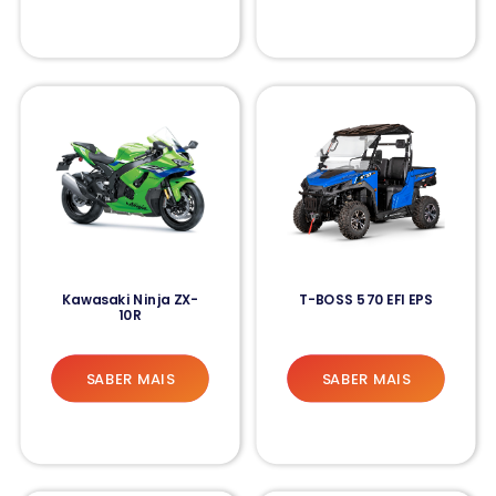
Kawasaki Ninja ZX-
T-BOSS 570 EFI EPS
10R
SABER MAIS
SABER MAIS