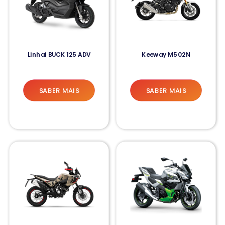
Linhai BUCK 125 ADV
Keeway M502N
SABER MAIS
SABER MAIS