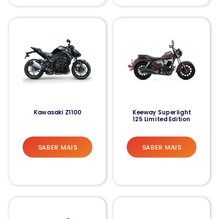
Kawasaki Z1100
Keeway Superlight
125 Limited Edition
SABER MAIS
SABER MAIS