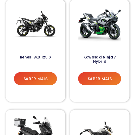
Benelli BKX 125 S
Kawasaki Ninja 7
Hybrid
SABER MAIS
SABER MAIS