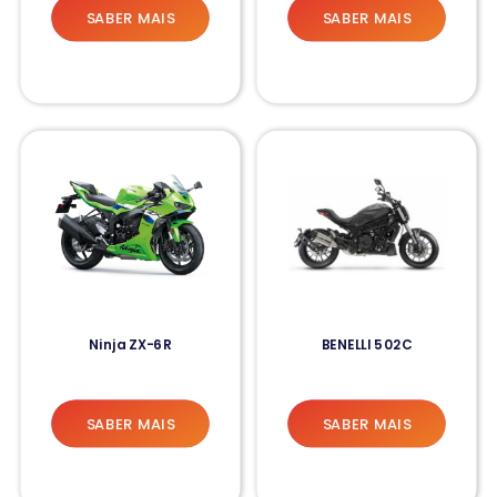
SABER MAIS
SABER MAIS
Ninja ZX-6R
BENELLI 502C
SABER MAIS
SABER MAIS