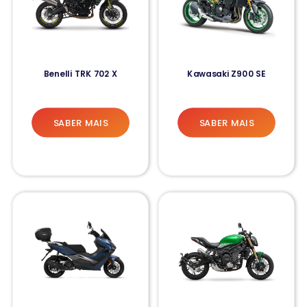
Benelli TRK 702 X
Kawasaki Z900 SE
SABER MAIS
SABER MAIS