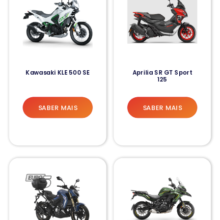
Kawasaki KLE 500 SE
Aprilia SR GT Sport
125
SABER MAIS
SABER MAIS