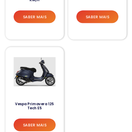
SABER MAIS
SABER MAIS
Vespa Primavera 125
Tech E5
SABER MAIS