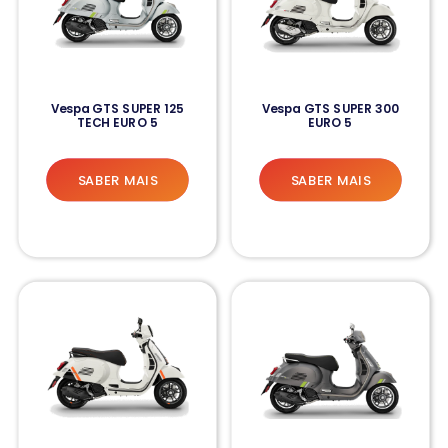
Vespa GTS SUPER 125
Vespa GTS SUPER 300
TECH EURO 5
EURO 5
SABER MAIS
SABER MAIS