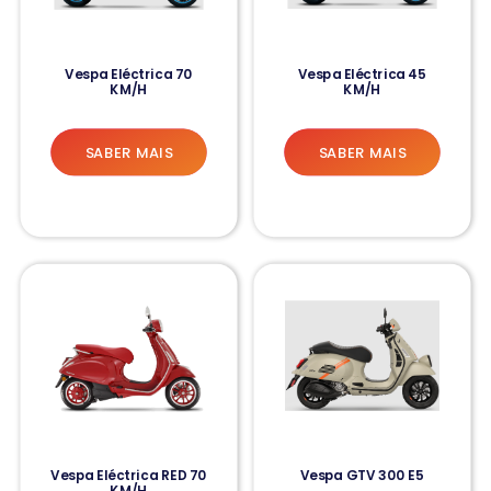
Vespa Eléctrica 70
Vespa Eléctrica 45
KM/H
KM/H
SABER MAIS
SABER MAIS
Vespa Eléctrica RED 70
Vespa GTV 300 E5
KM/H