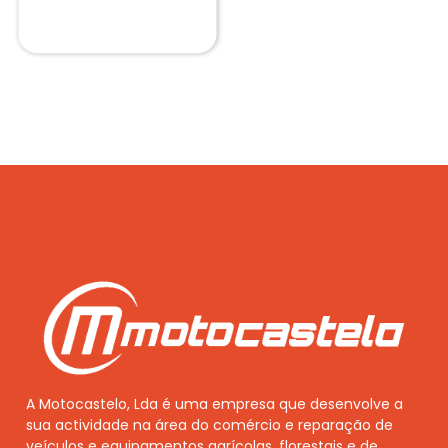
A Motocastelo, Lda é uma empresa que desenvolve a
sua actividade na área do comércio e reparação de
veículos e equipamentos agrícolas, florestais e de