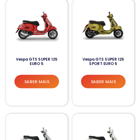
Vespa GTS SUPER 125
Vespa GTS SUPER 125
EURO 5
SPORT EURO 5
SABER MAIS
SABER MAIS