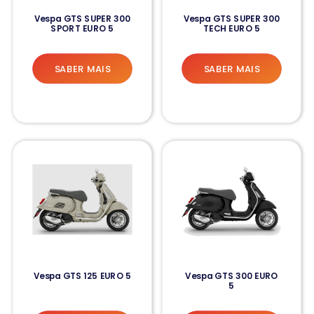
Vespa GTS SUPER 300
Vespa GTS SUPER 300
SPORT EURO 5
TECH EURO 5
SABER MAIS
SABER MAIS
Vespa GTS 125 EURO 5
Vespa GTS 300 EURO
5