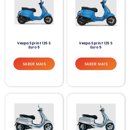
Vespa Sprint 125 S
Vespa Sprint 125 S
Euro 5
Euro 5
SABER MAIS
SABER MAIS