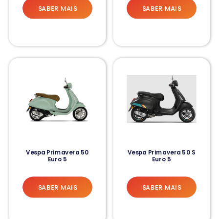
SABER MAIS
SABER MAIS
Vespa Primavera 50
Vespa Primavera 50 S
Euro 5
Euro 5
SABER MAIS
SABER MAIS