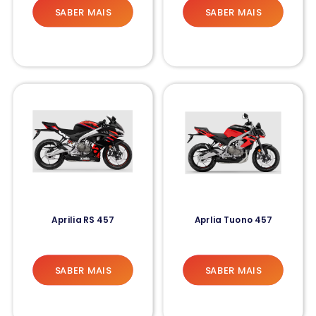
SABER MAIS
SABER MAIS
Aprilia RS 457
Aprlia Tuono 457
SABER MAIS
SABER MAIS