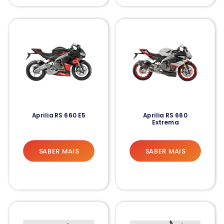
Aprilia RS 660 E5
Aprilia RS 660
Extrema
SABER MAIS
SABER MAIS