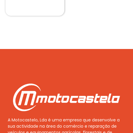
A Motocastelo, Lda é uma empresa que desenvolve a
sua actividade na área do comércio e reparação de
veículos e equipamentos agrícolas, florestais e de