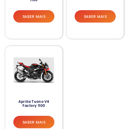
SABER MAIS
SABER MAIS
Aprilia Tuono V4
Factory 1100
SABER MAIS