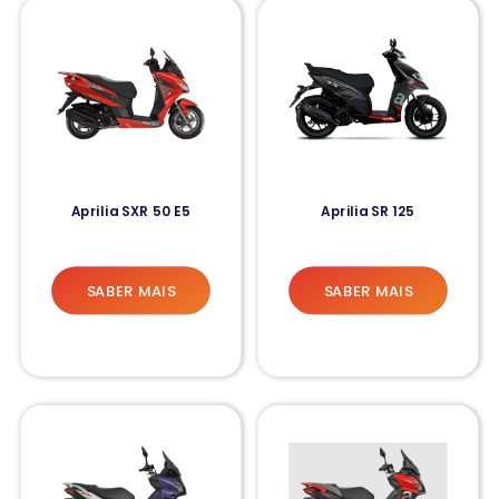
Aprilia SXR 50 E5
Aprilia SR 125
SABER MAIS
SABER MAIS