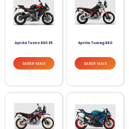
Aprilia Tuono 660 E5
Aprilia Tuareg 660
SABER MAIS
SABER MAIS