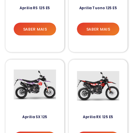
Aprilia RS 125 E5
Aprilia Tuono 125 E5
SABER MAIS
SABER MAIS
Aprilia SX 125
Aprilia RX 125 E5