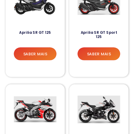
Aprilia SR GT 125
Aprilia SR GT Sport
125
SABER MAIS
SABER MAIS