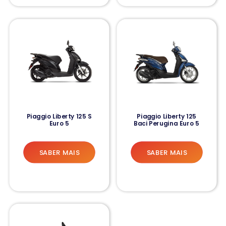
Piaggio Liberty 125 S
Piaggio Liberty 125
Euro 5
Baci Perugina Euro 5
SABER MAIS
SABER MAIS