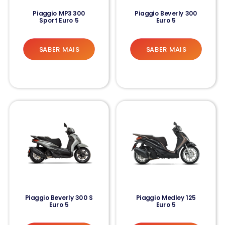
Piaggio MP3 300
Piaggio Beverly 300
Sport Euro 5
Euro 5
SABER MAIS
SABER MAIS
Piaggio Beverly 300 S
Piaggio Medley 125
Euro 5
Euro 5