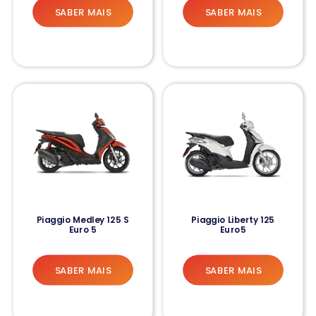
SABER MAIS
SABER MAIS
Piaggio Medley 125 S
Piaggio Liberty 125
Euro 5
Euro5
SABER MAIS
SABER MAIS