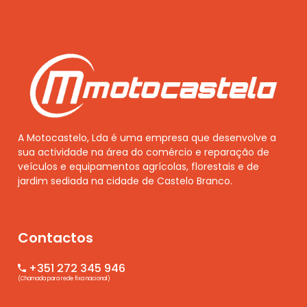
A Motocastelo, Lda é uma empresa que desenvolve a
sua actividade na área do comércio e reparação de
veículos e equipamentos agrícolas, florestais e de
jardim sediada na cidade de Castelo Branco.
Contactos
+351 272 345 946
(Chamada para rede fixa nacional)