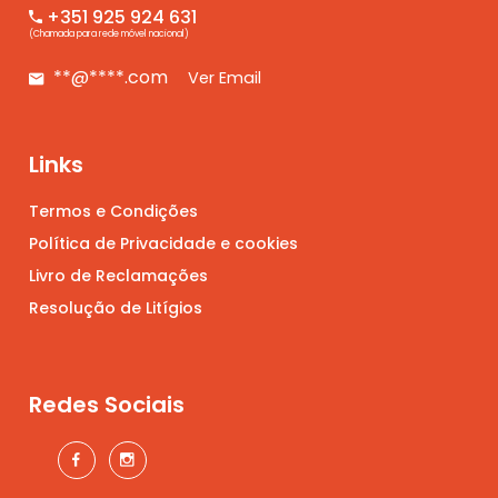
+351 925 924 631
(Chamada para rede móvel nacional)
**@****.com
Ver Email
Links
Termos e Condições
Política de Privacidade e cookies
Livro de Reclamações
Resolução de Litígios
Redes Sociais