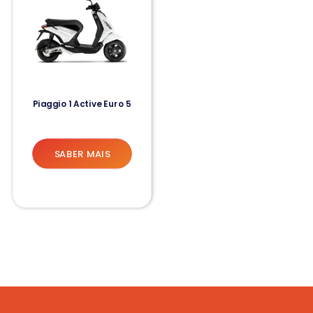
Piaggio 1 Active Euro 5
SABER MAIS