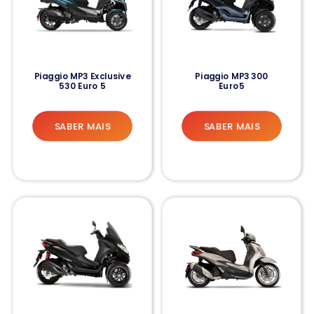
Piaggio MP3 Exclusive
Piaggio MP3 300
530 Euro 5
Euro5
SABER MAIS
SABER MAIS