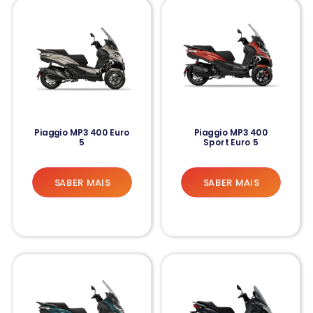
Piaggio MP3 400 Euro
Piaggio MP3 400
5
Sport Euro 5
SABER MAIS
SABER MAIS